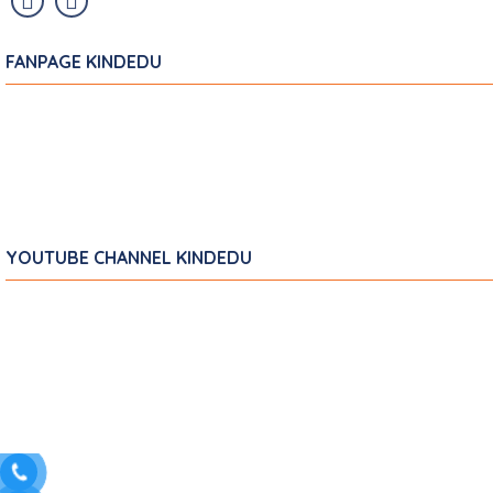
FANPAGE KINDEDU
YOUTUBE CHANNEL KINDEDU