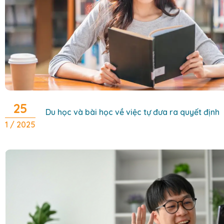
25
Du học và bài học về việc tự đưa ra quyết định
1 / 2025