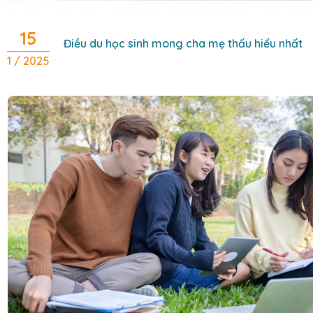
15
Điều du học sinh mong cha mẹ thấu hiểu nhất
1 / 2025