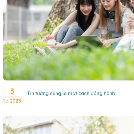
3
Tin tưởng cũng là một cách đồng hành
1 / 2025