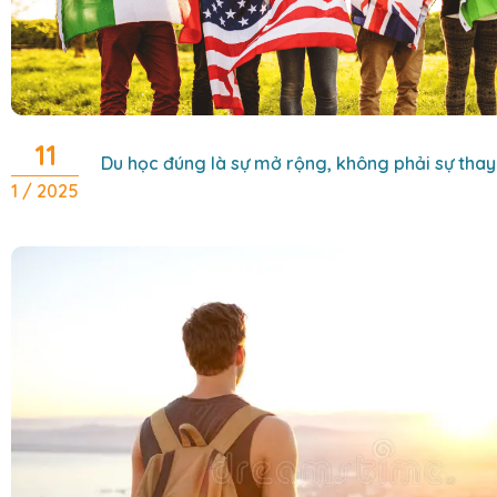
11
Du học đúng là sự mở rộng, không phải sự thay
1 / 2025