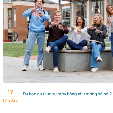
17
Du học có thực sự màu hồng như mạng xã hội?
1 / 2025