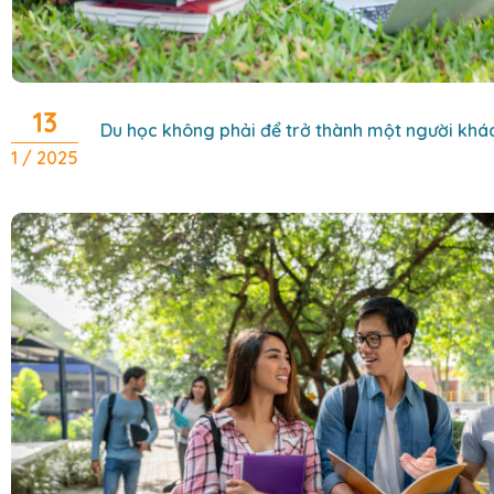
13
Du học không phải để trở thành một người khá
1 / 2025