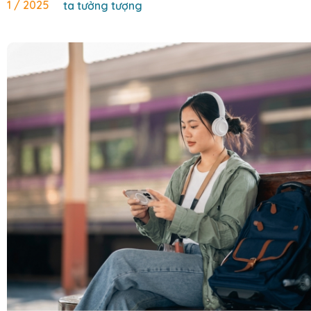
1 / 2025
ta tưởng tượng