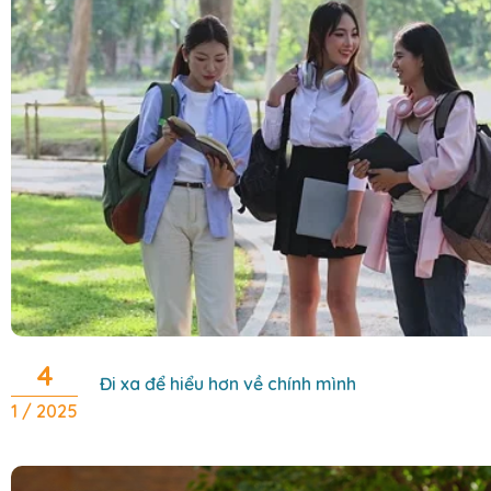
4
Đi xa để hiểu hơn về chính mình
1 / 2025