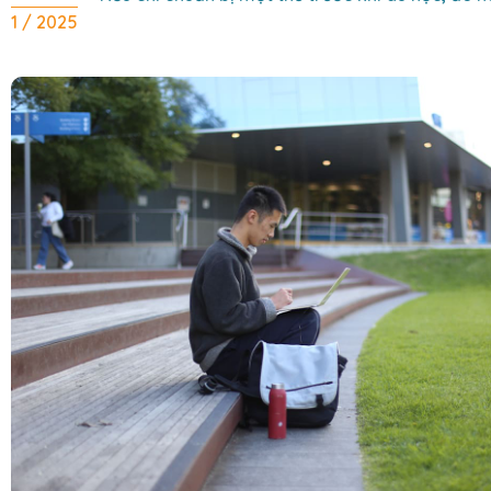
1 / 2025