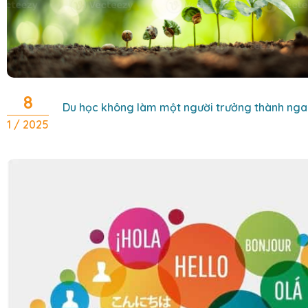
8
Du học không làm một người trưởng thành ngay
1 / 2025