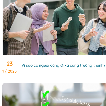
23
Vì sao có người càng đi xa càng trưởng thành?
1 / 2025