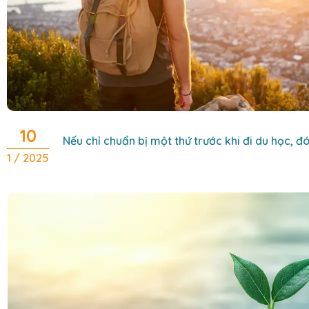
10
Nếu chỉ chuẩn bị một thứ trước khi đi du học, đó
1 / 2025