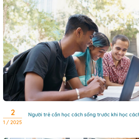
2
Người trẻ cần học cách sống trước khi học các
1 / 2025