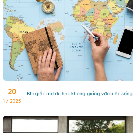
20
Khi giấc mơ du học không giống với cuộc sống
1 / 2025