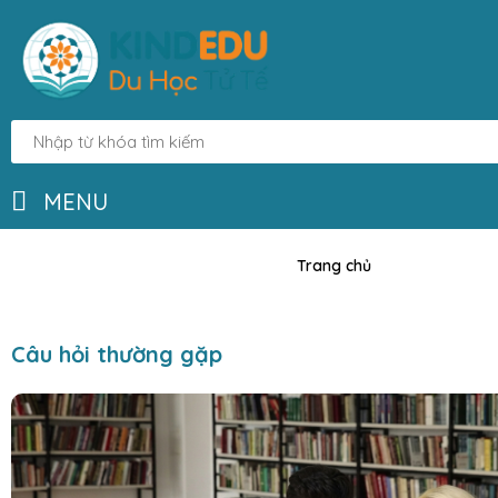
MENU
Trang chủ
Câu hỏi thường gặp