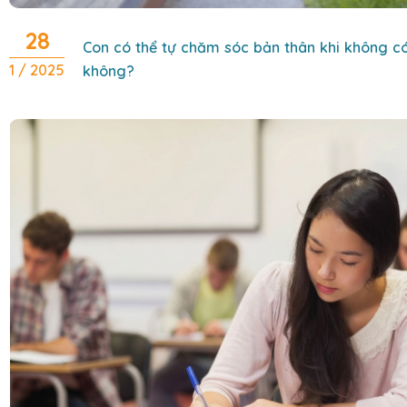
28
Con có thể tự chăm sóc bản thân khi không 
1 / 2025
không?