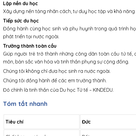
Lập nền du học
Xây dựng nền tảng nhân cách, tư duy học tập và khả năng 
Tiếp sức du học
Đồng hành cùng học sinh và phụ huynh trong quá trình học
phát triển tại nước ngoài.
Trưởng thành toàn cầu
Giúp người trẻ trở thành những công dân toàn cầu tử tế,
môn, bản sắc văn hóa và tinh thần phụng sự cộng đồng.
Chúng tôi không chỉ đưa học sinh ra nước ngoài.
Chúng tôi đồng hành để các em trưởng thành.
Đó chính là tinh thần của Du học Tử tế – KINDEDU.
Tóm tắt nhanh
Tiêu chí
Đức