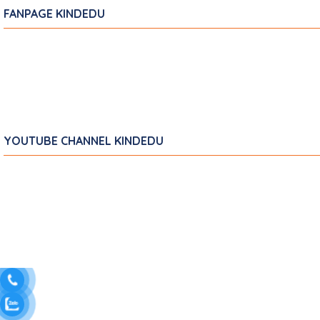
FANPAGE KINDEDU
YOUTUBE CHANNEL KINDEDU